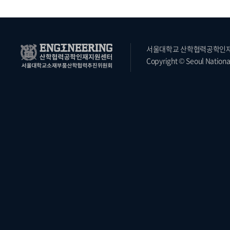
서울대학교 산학협력공학인재지원
Copyright © Seoul National