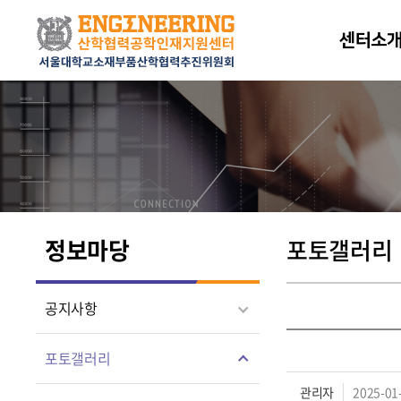
센터소
정보마당
포토갤러리
공지사항
포토갤러리
관리자
2025-01