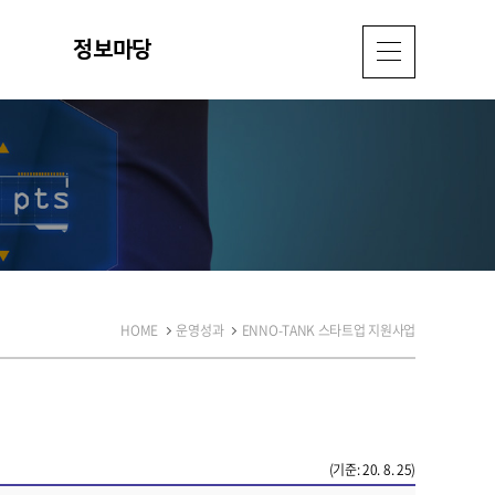
정보마당
HOME
운영성과
ENNO-TANK 스타트업 지원사업
(기준: 20. 8. 25)