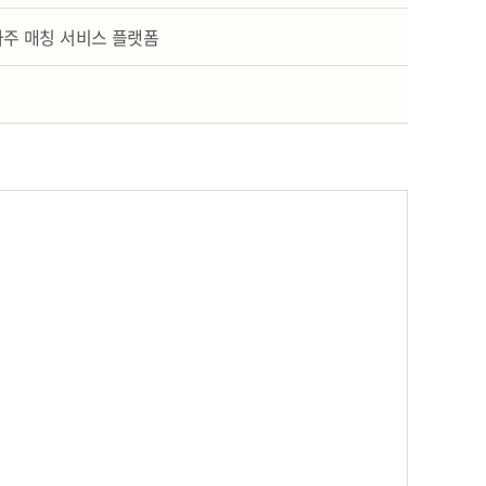
주 매칭 서비스 플랫폼