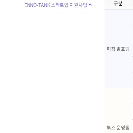
구분
ENNO-TANK 스타트업 지원사업
피칭 발표팀
부스 운영팀