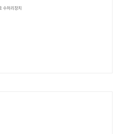
6호 수처리장치