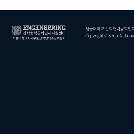
서울대학교 산학협력공학인재지원
Copyright © Seoul National