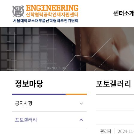
센터소
정보마당
포토갤러리
공지사항
포토갤러리
관리자
2024-11