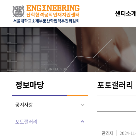
센터소
정보마당
포토갤러리
공지사항
포토갤러리
관리자
2024-11