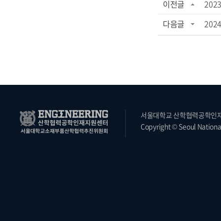
이전글
202
다음글
202
서울대학교 산학협력공학인재지원
Copyright © Seoul National