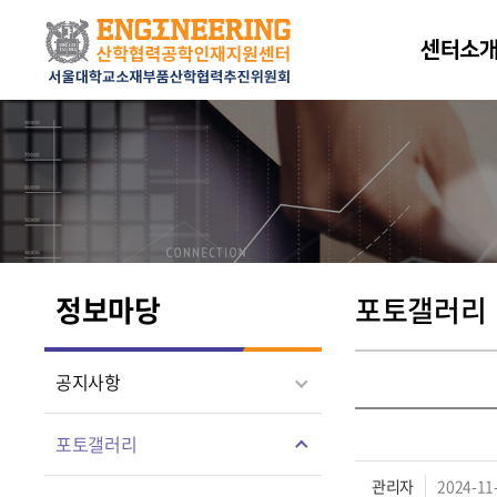
센터소
정보마당
포토갤러리
공지사항
포토갤러리
관리자
2024-11