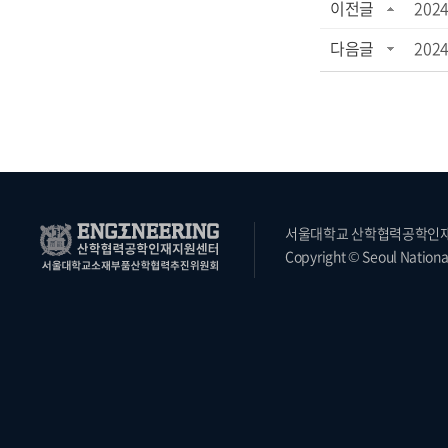
이전글
202
다음글
202
서울대학교 산학협력공학인재지원
Copyright © Seoul National