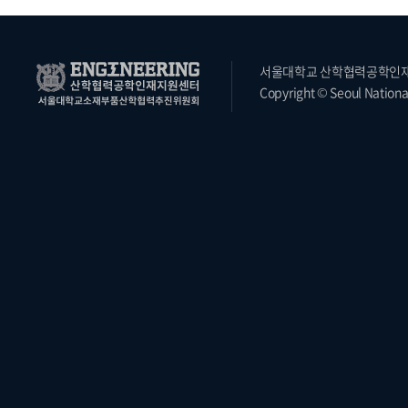
서울대학교 산학협력공학인재지원
Copyright © Seoul National