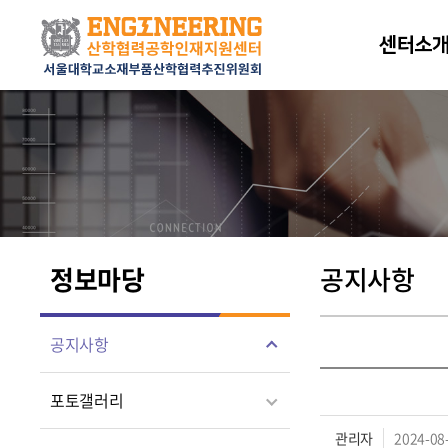
센터소
정보마당
공지사항
공지사항
포토갤러리
관리자
2024-08