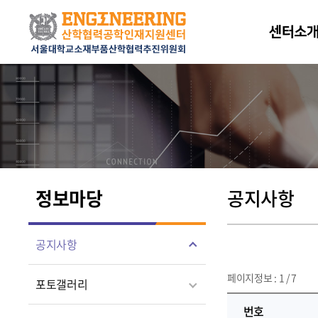
센터소
정보마당
공지사항
공지사항
페이지정보 : 1 / 7
포토갤러리
번호