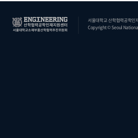
서울대학교 산학협력공학인재지원
Copyright © Seoul National