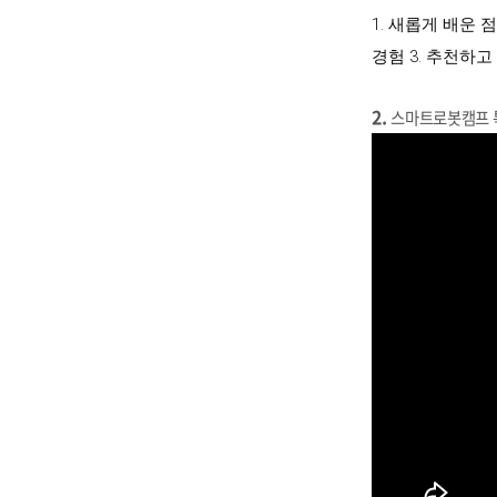
1. 새롭게 배운 
경험 3. 추천하
2.
스마트로봇캠프 