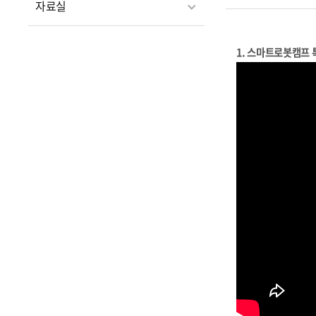
자료실
1. 스마트로봇캠프 