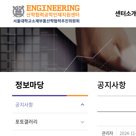
센터소
정보마당
공지사항
공지사항
포토갤러리
관리자
2024-11