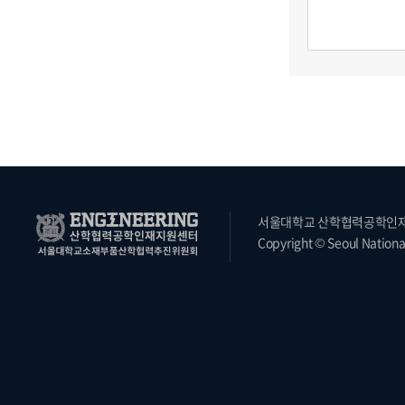
서울대학교 산학협력공학인재지원
Copyright © Seoul National