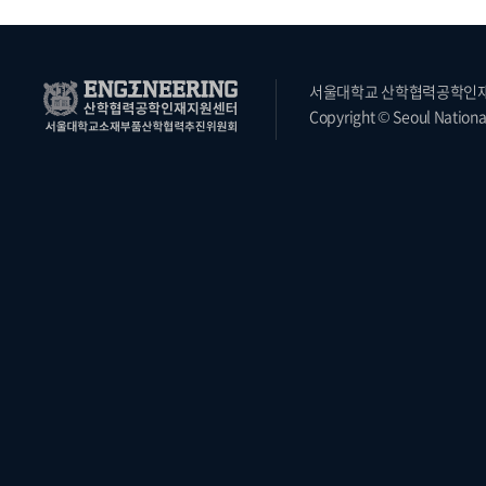
서울대학교 산학협력공학인재지원
Copyright © Seoul National