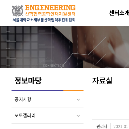
센터소
정보마당
자료실
공지사항
포토갤러리
관리자
2021-01