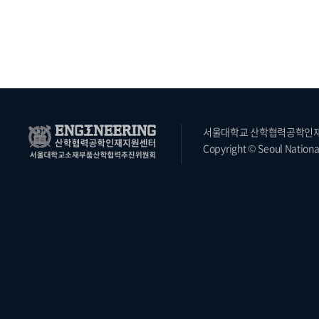
서울대학교 산학협력공학인재지원
Copyright © Seoul National