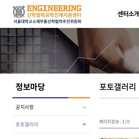
센터소
정보마당
포토갤러리
공지사항
페이지정보 : 3 / 0
포토갤러리