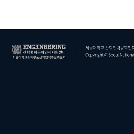
서울대학교 산학협력공학인재지원
Copyright © Seoul National