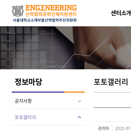
센터소
정보마당
포토갤러리
공지사항
포토갤러리
관리자
2025-07