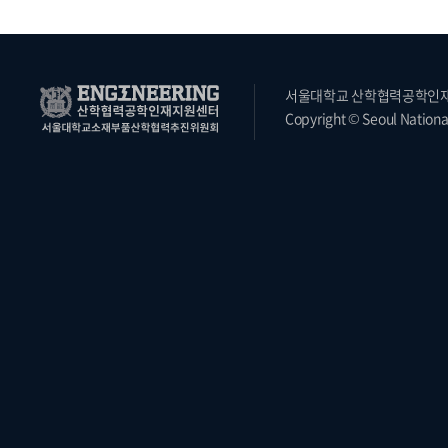
서울대학교 산학협력공학인재지원
Copyright © Seoul National