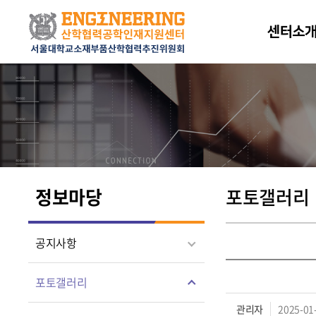
센터소
정보마당
포토갤러리
공지사항
포토갤러리
관리자
2025-01