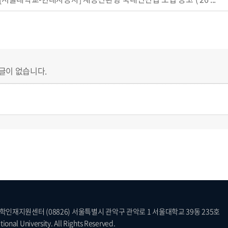
글이 없습니다.
재지원센터 (08826) 서울특별시 관악구 관악로 1 서울대학교 39동 235호
ional University. All Rights Reserved.