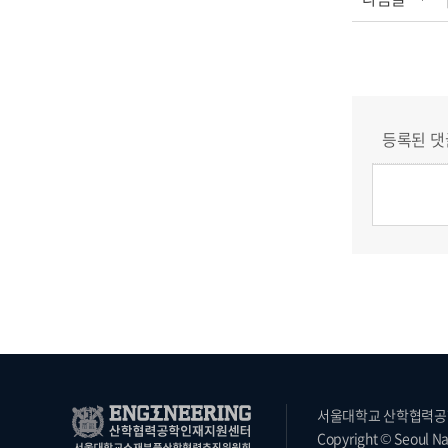
등록된 댓
서울대학교 산학협력공학인
Copyright © Seoul Nat