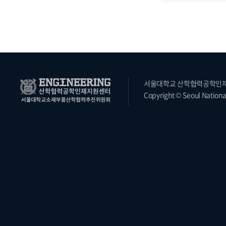
서울대학교 산학협력공학인재지원
Copyright © Seoul National