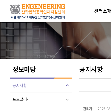
센터소
정보마당
공지사항
공지사항
포토갤러리
관리자
2025-08