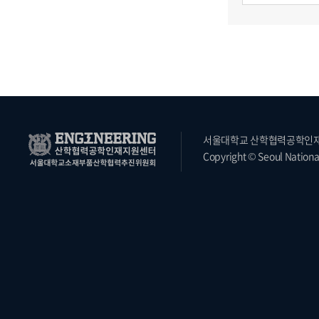
서울대학교 산학협력공학인재지원
Copyright © Seoul National