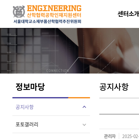
센터소
정보마당
공지사항
공지사항
포토갤러리
관리자
2025-02